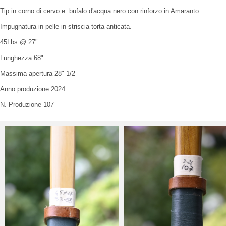
Tip in corno di cervo e bufalo d'acqua nero con rinforzo in Amaranto.
Impugnatura in pelle in striscia torta anticata.
45Lbs @ 27"
Lunghezza 68"
Massima apertura 28" 1/2
Anno produzione 2024
N. Produzione 107