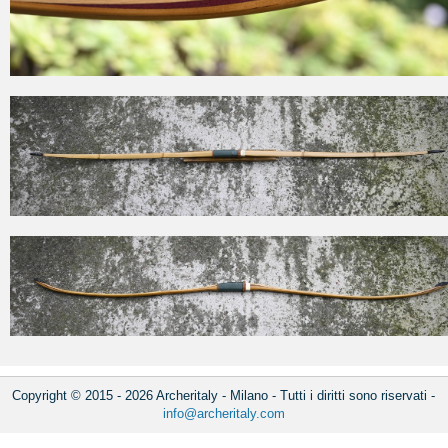
Copyright © 2015 - 2026 Archeritaly - Milano - Tutti i diritti sono riservati -
info@archeritaly.com